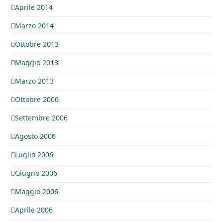
Aprile 2014
Marzo 2014
Ottobre 2013
Maggio 2013
Marzo 2013
Ottobre 2006
Settembre 2006
Agosto 2006
Luglio 2006
Giugno 2006
Maggio 2006
Aprile 2006