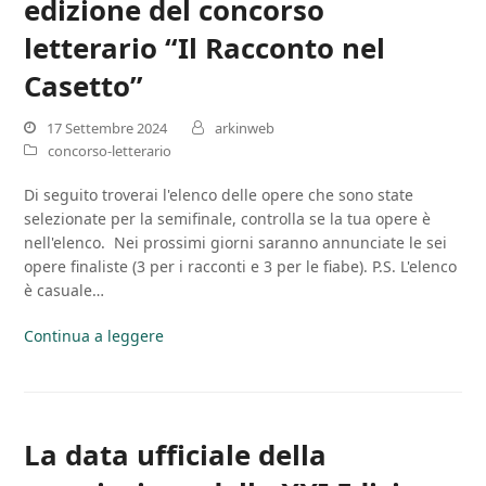
edizione del concorso
letterario “Il Racconto nel
Casetto”
17 Settembre 2024
arkinweb
concorso-letterario
Di seguito troverai l'elenco delle opere che sono state
selezionate per la semifinale, controlla se la tua opere è
nell'elenco. Nei prossimi giorni saranno annunciate le sei
opere finaliste (3 per i racconti e 3 per le fiabe). P.S. L'elenco
è casuale…
Continua a leggere
La data ufficiale della