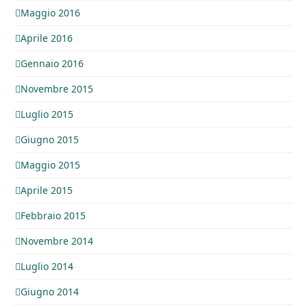
Maggio 2016
Aprile 2016
Gennaio 2016
Novembre 2015
Luglio 2015
Giugno 2015
Maggio 2015
Aprile 2015
Febbraio 2015
Novembre 2014
Luglio 2014
Giugno 2014