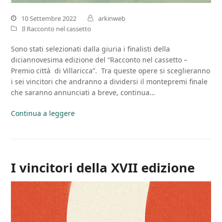
10 Settembre 2022
arkinweb
Il Racconto nel cassetto
Sono stati selezionati dalla giuria i finalisti della
diciannovesima edizione del “Racconto nel cassetto –
Premio città di Villaricca”. Tra queste opere si sceglieranno
i sei vincitori che andranno a dividersi il montepremi finale
che saranno annunciati a breve, continua…
Continua a leggere
I vincitori della XVII edizione