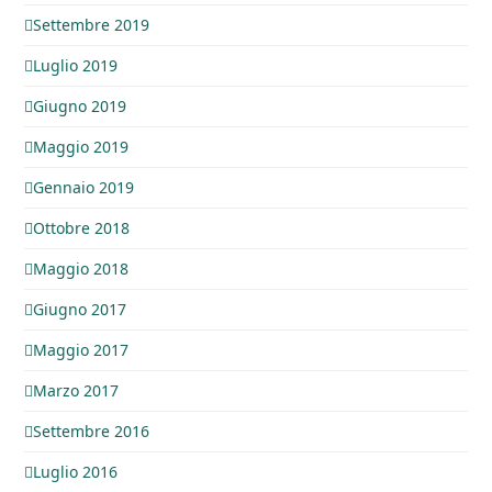
Settembre 2019
Luglio 2019
Giugno 2019
Maggio 2019
Gennaio 2019
Ottobre 2018
Maggio 2018
Giugno 2017
Maggio 2017
Marzo 2017
Settembre 2016
Luglio 2016