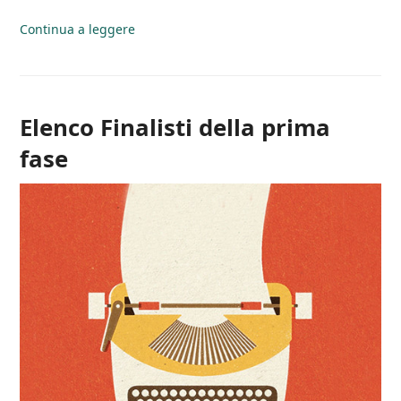
Continua a leggere
Elenco Finalisti della prima
fase