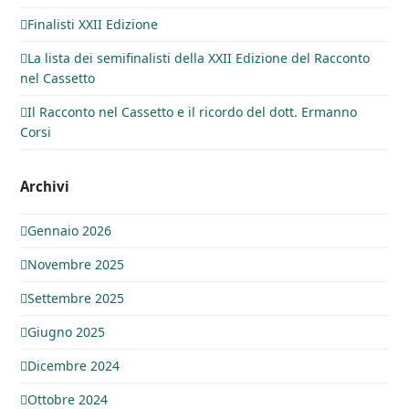
Finalisti XXII Edizione
La lista dei semifinalisti della XXII Edizione del Racconto
nel Cassetto
Il Racconto nel Cassetto e il ricordo del dott. Ermanno
Corsi
Archivi
Gennaio 2026
Novembre 2025
Settembre 2025
Giugno 2025
Dicembre 2024
Ottobre 2024