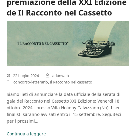
premiazione della XXI Edizione
de Il Racconto nel Cassetto
22 Luglio 2024
arkinweb
concorso-letterario
,
Il Racconto nel cassetto
Siamo lieti di annunciare la data ufficiale della serata di
gala del Racconto nel Cassetto XXI Edizione: Venerdì 18
ottobre 2024 - presso Villa Holiday Calvizzano (Na). I sei
finalisti saranno avvisati entro il 15 settembre. Seguiteci
per i prossimi…
Continua a leggere