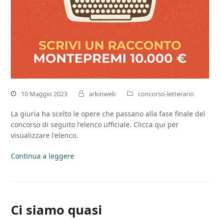
10 Maggio 2023
arkinweb
concorso-letterario
La giuria ha scelto le opere che passano alla fase finale del
concorso di seguito l'elenco ufficiale. Clicca qui per
visualizzare l'elenco.
Continua a leggere
Ci siamo quasi