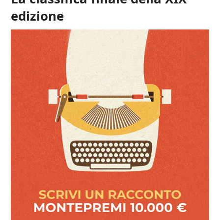
edizione