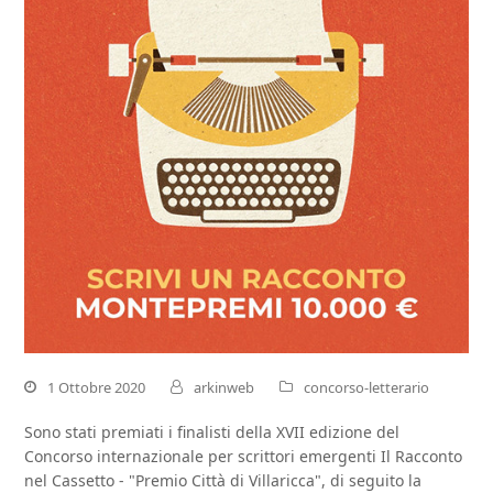
1 Ottobre 2020
arkinweb
concorso-letterario
Sono stati premiati i finalisti della XVII edizione del
Concorso internazionale per scrittori emergenti Il Racconto
nel Cassetto - "Premio Città di Villaricca", di seguito la