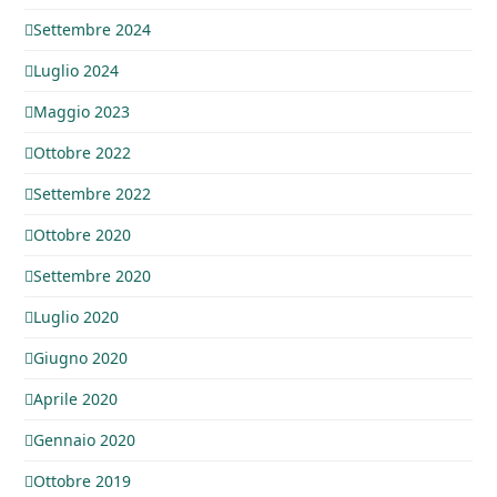
Settembre 2024
Luglio 2024
Maggio 2023
Ottobre 2022
Settembre 2022
Ottobre 2020
Settembre 2020
Luglio 2020
Giugno 2020
Aprile 2020
Gennaio 2020
Ottobre 2019