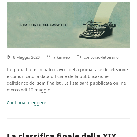
8 Maggio 2023
arkinweb
concorso-letterario
La giuria ha terminato i lavori della prima fase di selezione
e comunicato la data ufficiale della pubblicazione
dell’elenco dei semifinalisti. La lista sarà pubblicata online
mercoledì 10 maggio.
Continua a leggere
La classifica finale della XIX