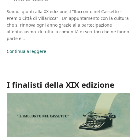
Siamo giunti alla XX edizione il “Racconto nel Cassetto –
Premio Città di Villaricca” . Un appuntamento con la cultura
che si rinnova ogni anno grazie alla partecipazione
all’entusiasmo di tutta la comunità di scrittori che ne fanno
parte e…
Continua a leggere
I finalisti della XIX edizione