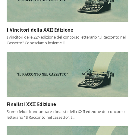
I Vincitori della XXII Edizione
I vincitori delle 22^ edizione del concorso letterario "Il Racconto nel
Cassetto" Conosciamo insieme il…
Finalisti XXII Edizione
Siamo felici di annunciare i finalisti della XXII edizione del concorso
letterario “Il Racconto nel cassetto”. I…