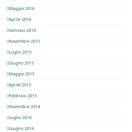
Maggio 2016
Aprile 2016
Gennaio 2016
Novembre 2015
Luglio 2015
Giugno 2015
Maggio 2015
Aprile 2015
Febbraio 2015
Novembre 2014
Luglio 2014
Giugno 2014