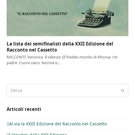
La lista dei semifinalisti della XXII Edizione del
Racconto nel Cassetto
RACCONTI Veronica Il silenzio (Il freddo mondo di Rhona) Un
padre Cuore cieco Norma e…
Cerca
Invia
Articoli recenti
Al via la XXIII Edizione del Racconto nel Cassetto
I Vincitori della XXII Edizione