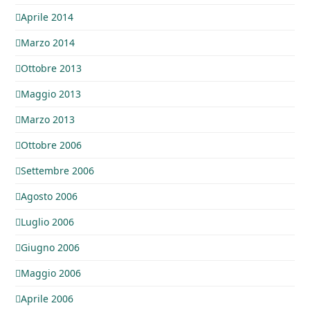
Aprile 2014
Marzo 2014
Ottobre 2013
Maggio 2013
Marzo 2013
Ottobre 2006
Settembre 2006
Agosto 2006
Luglio 2006
Giugno 2006
Maggio 2006
Aprile 2006