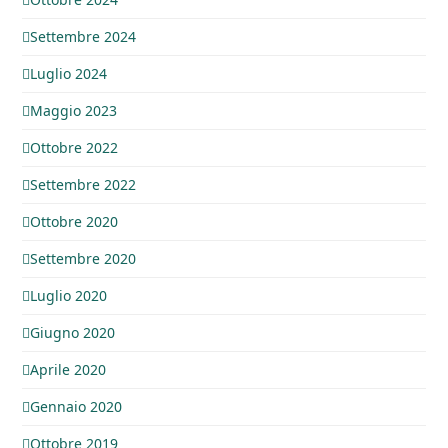
Settembre 2024
Luglio 2024
Maggio 2023
Ottobre 2022
Settembre 2022
Ottobre 2020
Settembre 2020
Luglio 2020
Giugno 2020
Aprile 2020
Gennaio 2020
Ottobre 2019