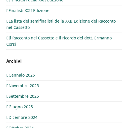
Finalisti XXII Edizione
La lista dei semifinalisti della XXII Edizione del Racconto
nel Cassetto
Il Racconto nel Cassetto e il ricordo del dott. Ermanno
Corsi
Archivi
Gennaio 2026
Novembre 2025
Settembre 2025
Giugno 2025
Dicembre 2024
Ottobre 2024