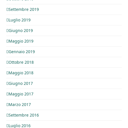
Settembre 2019
Luglio 2019
Giugno 2019
Maggio 2019
Gennaio 2019
Ottobre 2018
Maggio 2018
Giugno 2017
Maggio 2017
Marzo 2017
Settembre 2016
Luglio 2016