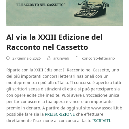
Al via la XXIII Edizione del
Racconto nel Cassetto
27 Gennaio 2026
arkinweb
concorso-letterario
Riparte con la XXIII Edizione: Il Racconto nel Cassetto, uno
dei più importanti concorsi letterari nazionali con un
montepremi tra i più alti d’Italia. Il concorso è aperto a tutti
gli scrittori senza distinzioni di età e si può partecipare sia
con opere edite che inedite. Puoi avere un’occasione unica
per far conoscere la tua opera e vincere un importante
premio in denaro. A partire da oggi sul sito www.assoali.it è
possibile fare sia la
PREISCRIZIONE
che effettuare
direttamente l’iscrizione al concorso al tasto
ISCRIVITI
.