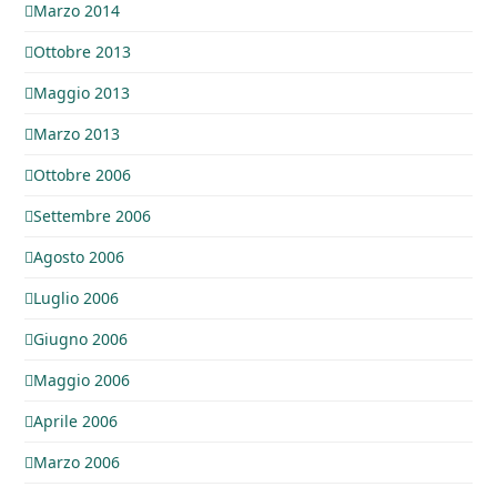
Marzo 2014
Ottobre 2013
Maggio 2013
Marzo 2013
Ottobre 2006
Settembre 2006
Agosto 2006
Luglio 2006
Giugno 2006
Maggio 2006
Aprile 2006
Marzo 2006