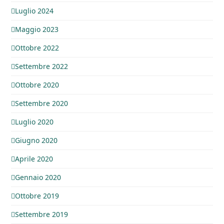
Luglio 2024
Maggio 2023
Ottobre 2022
Settembre 2022
Ottobre 2020
Settembre 2020
Luglio 2020
Giugno 2020
Aprile 2020
Gennaio 2020
Ottobre 2019
Settembre 2019