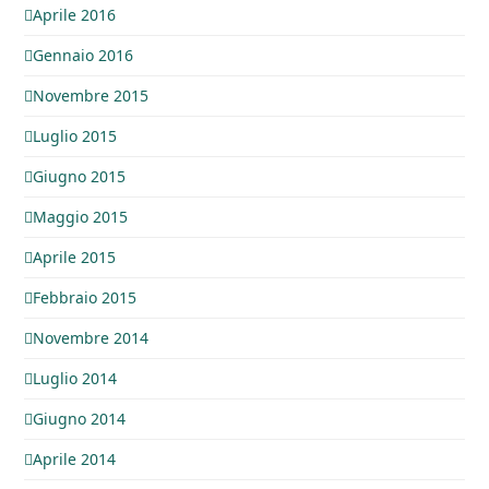
Aprile 2016
Gennaio 2016
Novembre 2015
Luglio 2015
Giugno 2015
Maggio 2015
Aprile 2015
Febbraio 2015
Novembre 2014
Luglio 2014
Giugno 2014
Aprile 2014