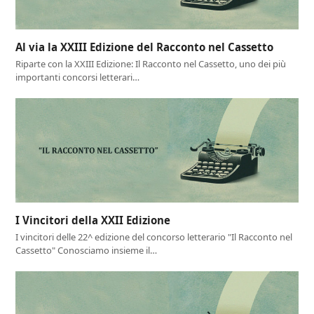
Al via la XXIII Edizione del Racconto nel Cassetto
Riparte con la XXIII Edizione: Il Racconto nel Cassetto, uno dei più
importanti concorsi letterari…
I Vincitori della XXII Edizione
I vincitori delle 22^ edizione del concorso letterario "Il Racconto nel
Cassetto" Conosciamo insieme il…