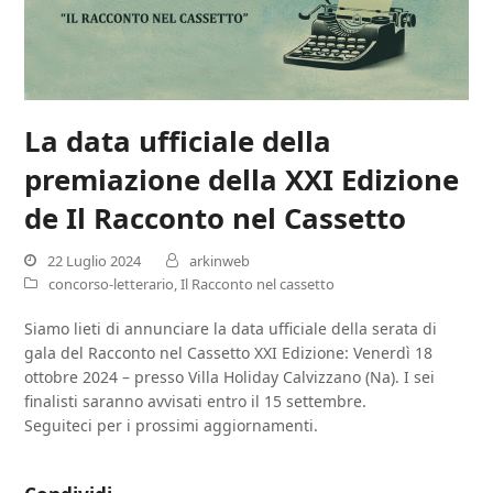
La data ufficiale della
premiazione della XXI Edizione
de Il Racconto nel Cassetto
22 Luglio 2024
arkinweb
concorso-letterario
,
Il Racconto nel cassetto
Siamo lieti di annunciare la data ufficiale della serata di
gala del Racconto nel Cassetto XXI Edizione: Venerdì 18
ottobre 2024 – presso Villa Holiday Calvizzano (Na). I sei
finalisti saranno avvisati entro il 15 settembre.
Seguiteci per i prossimi aggiornamenti.