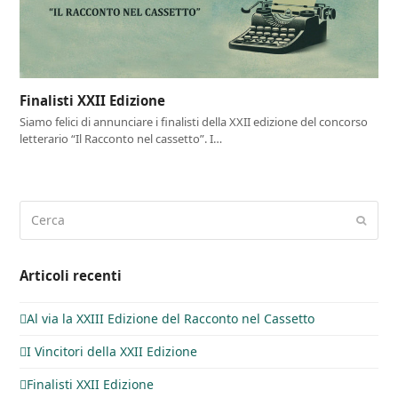
Finalisti XXII Edizione
Siamo felici di annunciare i finalisti della XXII edizione del concorso
letterario “Il Racconto nel cassetto”. I…
Cerca
Invia
Articoli recenti
Al via la XXIII Edizione del Racconto nel Cassetto
I Vincitori della XXII Edizione
Finalisti XXII Edizione