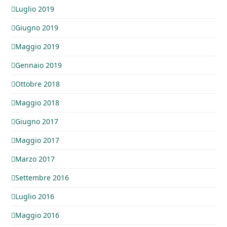
Luglio 2019
Giugno 2019
Maggio 2019
Gennaio 2019
Ottobre 2018
Maggio 2018
Giugno 2017
Maggio 2017
Marzo 2017
Settembre 2016
Luglio 2016
Maggio 2016