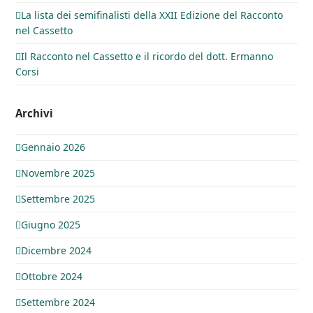
La lista dei semifinalisti della XXII Edizione del Racconto
nel Cassetto
Il Racconto nel Cassetto e il ricordo del dott. Ermanno
Corsi
Archivi
Gennaio 2026
Novembre 2025
Settembre 2025
Giugno 2025
Dicembre 2024
Ottobre 2024
Settembre 2024