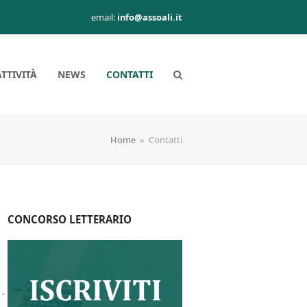
email:
info@assoali.it
ATTIVITÀ
NEWS
CONTATTI
Home
»
Contatti
CONCORSO LETTERARIO