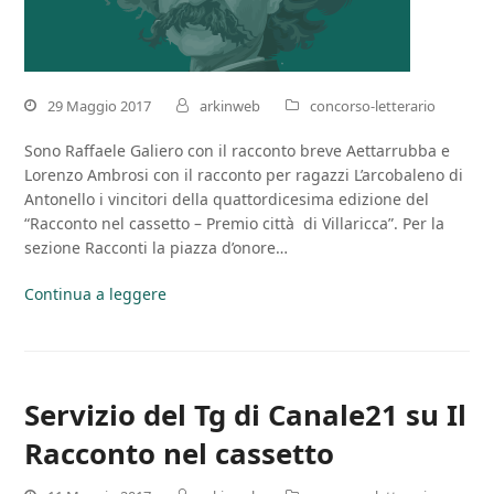
29 Maggio 2017
arkinweb
concorso-letterario
Sono Raffaele Galiero con il racconto breve Aettarrubba e
Lorenzo Ambrosi con il racconto per ragazzi L’arcobaleno di
Antonello i vincitori della quattordicesima edizione del
“Racconto nel cassetto – Premio città di Villaricca”. Per la
sezione Racconti la piazza d’onore…
Continua a leggere
Servizio del Tg di Canale21 su Il
Racconto nel cassetto