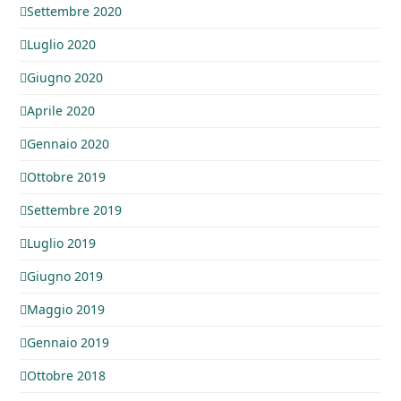
Settembre 2020
Luglio 2020
Giugno 2020
Aprile 2020
Gennaio 2020
Ottobre 2019
Settembre 2019
Luglio 2019
Giugno 2019
Maggio 2019
Gennaio 2019
Ottobre 2018