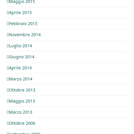
Maggio 2015
Aprile 2015
Febbraio 2015
Novembre 2014
Luglio 2014
Giugno 2014
Aprile 2014
Marzo 2014
Ottobre 2013
Maggio 2013
Marzo 2013
Ottobre 2006