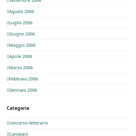
Settembre 2006
Agosto 2006
Luglio 2006
Giugno 2006
Maggio 2006
Aprile 2006
Marzo 2006
Febbraio 2006
Gennaio 2006
Categorie
concorso-letterario
Convegni