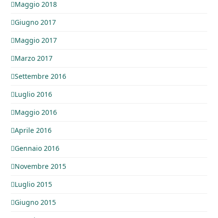
Maggio 2018
Giugno 2017
Maggio 2017
Marzo 2017
Settembre 2016
Luglio 2016
Maggio 2016
Aprile 2016
Gennaio 2016
Novembre 2015
Luglio 2015
Giugno 2015