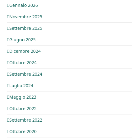
Gennaio 2026
Novembre 2025
Settembre 2025
Giugno 2025
Dicembre 2024
Ottobre 2024
Settembre 2024
Luglio 2024
Maggio 2023
Ottobre 2022
Settembre 2022
Ottobre 2020