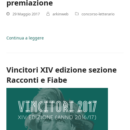
premiazione
29 Maggio 2017
arkinweb
concorso-letterario
Continua a leggere
Vincitori XIV edizione sezione
Racconti e Fiabe