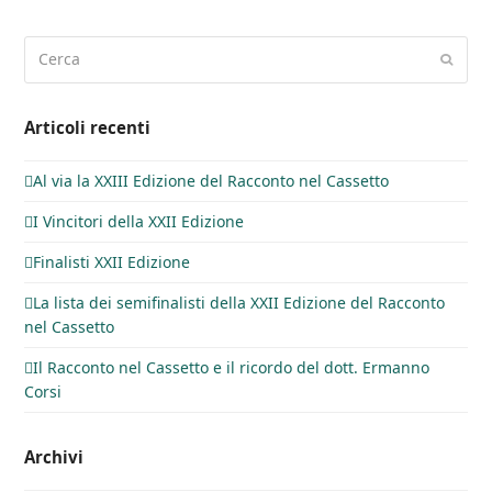
Cerca
Invia
Articoli recenti
Al via la XXIII Edizione del Racconto nel Cassetto
I Vincitori della XXII Edizione
Finalisti XXII Edizione
La lista dei semifinalisti della XXII Edizione del Racconto
nel Cassetto
Il Racconto nel Cassetto e il ricordo del dott. Ermanno
Corsi
Archivi