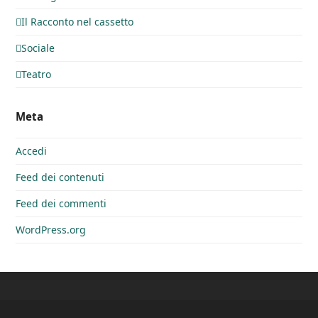
Il Racconto nel cassetto
Sociale
Teatro
Meta
Accedi
Feed dei contenuti
Feed dei commenti
WordPress.org