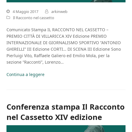
4 Maggio 2017
arkinweb
Il Racconto nel cassetto
Comunicato Stampa IL RACCONTO NEL CASSETTO –
PREMIO CITTÀ DI VILLARICCA XIV Edizione PREMIO
INTERNAZIONALE DI GIORNALISMO SPORTIVO “ANTONIO
GHIRELLI” III Edizione CORTI… DI SCENA III Edizione Sono
Pierluigi Vito, Raffaele Galiero ed Emilio Mola, per la
sezione “Racconti”, Lorenzo…
Continua a leggere
Conferenza stampa Il Racconto
nel Cassetto XIV edizione