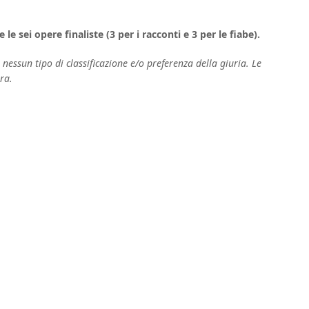
e sei opere finaliste (3 per i racconti e 3 per le fiabe).
nessun tipo di classificazione e/o preferenza della giuria. Le
ra.