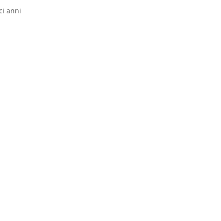
i anni