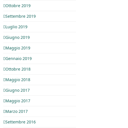
Ottobre 2019
Settembre 2019
Luglio 2019
Giugno 2019
Maggio 2019
Gennaio 2019
Ottobre 2018
Maggio 2018
Giugno 2017
Maggio 2017
Marzo 2017
Settembre 2016