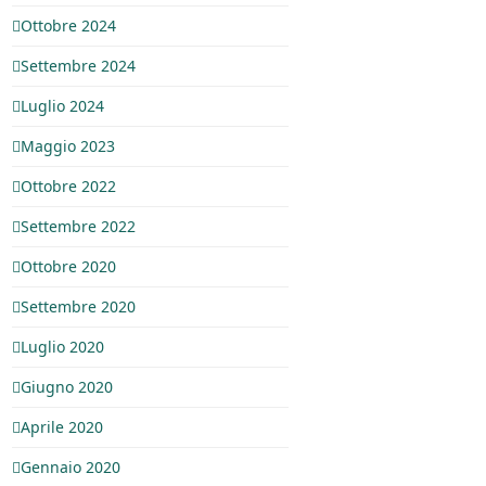
Ottobre 2024
Settembre 2024
Luglio 2024
Maggio 2023
Ottobre 2022
Settembre 2022
Ottobre 2020
Settembre 2020
Luglio 2020
Giugno 2020
Aprile 2020
Gennaio 2020