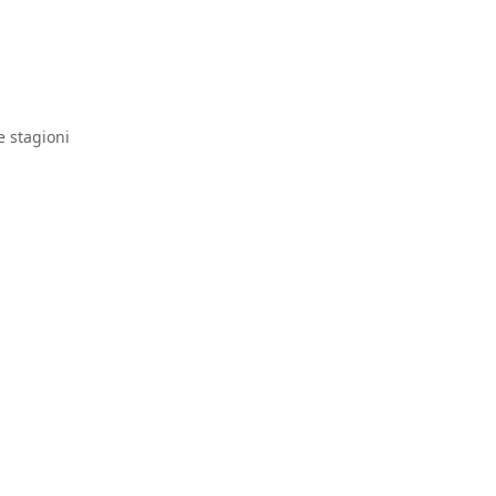
e stagioni