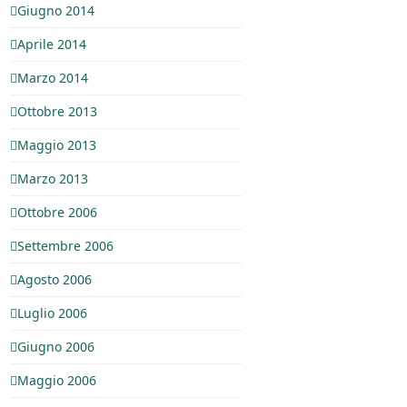
Giugno 2014
Aprile 2014
Marzo 2014
Ottobre 2013
Maggio 2013
Marzo 2013
Ottobre 2006
Settembre 2006
Agosto 2006
Luglio 2006
Giugno 2006
Maggio 2006