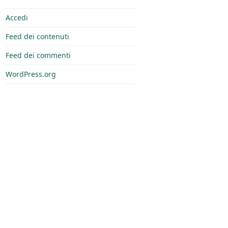
Accedi
Feed dei contenuti
Feed dei commenti
WordPress.org