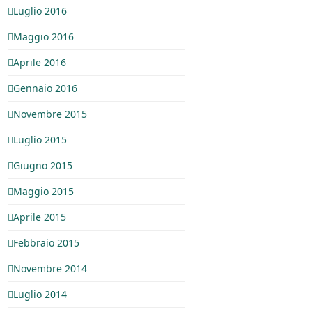
Luglio 2016
Maggio 2016
Aprile 2016
Gennaio 2016
Novembre 2015
Luglio 2015
Giugno 2015
Maggio 2015
Aprile 2015
Febbraio 2015
Novembre 2014
Luglio 2014