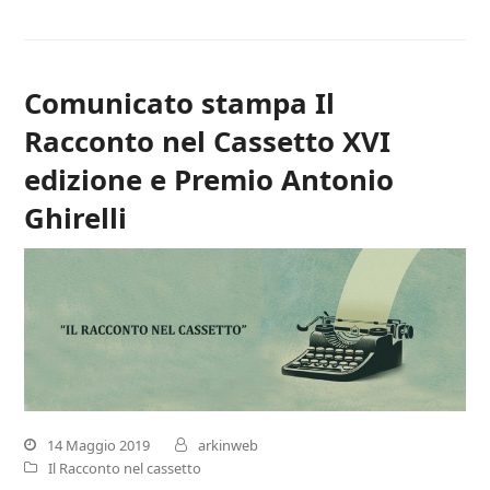
Comunicato stampa Il
Racconto nel Cassetto XVI
edizione e Premio Antonio
Ghirelli
14 Maggio 2019
arkinweb
Il Racconto nel cassetto