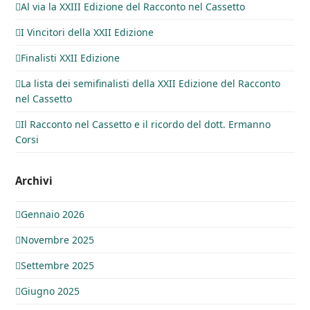
Al via la XXIII Edizione del Racconto nel Cassetto
I Vincitori della XXII Edizione
Finalisti XXII Edizione
La lista dei semifinalisti della XXII Edizione del Racconto
nel Cassetto
Il Racconto nel Cassetto e il ricordo del dott. Ermanno
Corsi
Archivi
Gennaio 2026
Novembre 2025
Settembre 2025
Giugno 2025