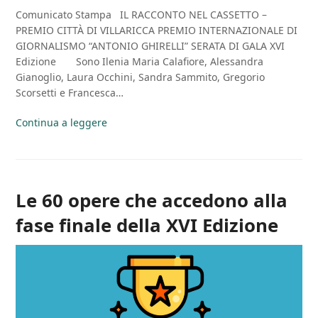
Comunicato Stampa IL RACCONTO NEL CASSETTO –
PREMIO CITTÀ DI VILLARICCA PREMIO INTERNAZIONALE DI
GIORNALISMO “ANTONIO GHIRELLI” SERATA DI GALA XVI
Edizione Sono Ilenia Maria Calafiore, Alessandra
Gianoglio, Laura Occhini, Sandra Sammito, Gregorio
Scorsetti e Francesca…
Continua a leggere
Le 60 opere che accedono alla
fase finale della XVI Edizione