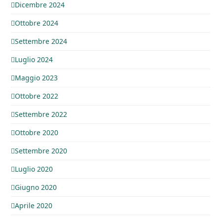
Dicembre 2024
Ottobre 2024
Settembre 2024
Luglio 2024
Maggio 2023
Ottobre 2022
Settembre 2022
Ottobre 2020
Settembre 2020
Luglio 2020
Giugno 2020
Aprile 2020