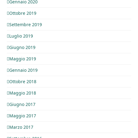
Gennaio 2020
Ottobre 2019
Settembre 2019
Luglio 2019
Giugno 2019
Maggio 2019
Gennaio 2019
Ottobre 2018
Maggio 2018
Giugno 2017
Maggio 2017
Marzo 2017