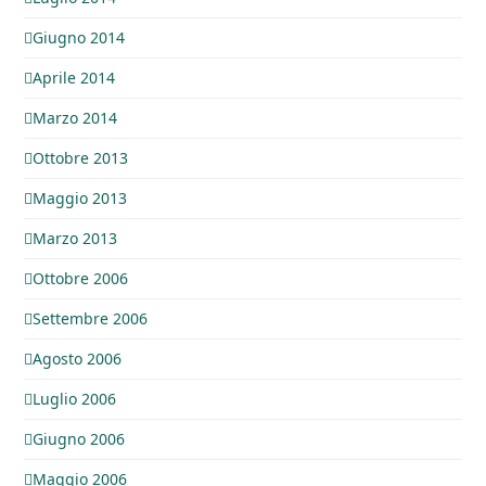
Giugno 2014
Aprile 2014
Marzo 2014
Ottobre 2013
Maggio 2013
Marzo 2013
Ottobre 2006
Settembre 2006
Agosto 2006
Luglio 2006
Giugno 2006
Maggio 2006