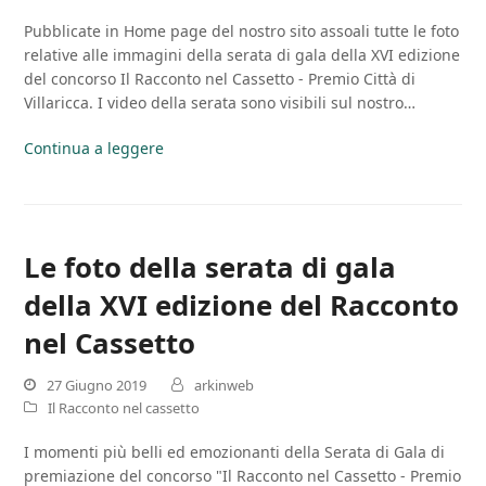
Pubblicate in Home page del nostro sito assoali tutte le foto
relative alle immagini della serata di gala della XVI edizione
del concorso Il Racconto nel Cassetto - Premio Città di
Villaricca. I video della serata sono visibili sul nostro…
Continua a leggere
Le foto della serata di gala
della XVI edizione del Racconto
nel Cassetto
27 Giugno 2019
arkinweb
Il Racconto nel cassetto
I momenti più belli ed emozionanti della Serata di Gala di
premiazione del concorso "Il Racconto nel Cassetto - Premio