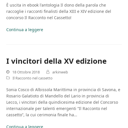
È uscita in ebook l'antologia Il dono della parola che
raccoglie i racconti finalisti della XIII e XIV edizione del
concorso Il Racconto nel Cassetto!
Continua a leggere
I vincitori della XV edizione
18 Ottobre 2018
arkinweb
Il Racconto nel cassetto
Sonia Cosco di Albissola Marittima in provincia di Savona, e
Rosario Galatioto di Mandello del Lario in provincia di
Lecco, i vincitori della quindicesima edizione del Concorso
internazionale per talenti emergenti “Il Racconto nel
cassetto”, la cui cerimonia finale ha…
Continua a leggere