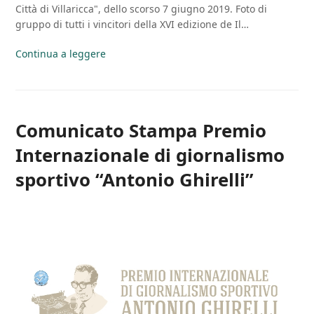
Città di Villaricca", dello scorso 7 giugno 2019. Foto di
gruppo di tutti i vincitori della XVI edizione de Il…
Continua a leggere
Comunicato Stampa Premio
Internazionale di giornalismo
sportivo “Antonio Ghirelli”