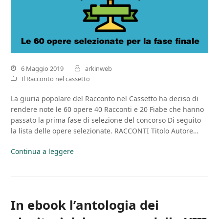
6 Maggio 2019
arkinweb
Il Racconto nel cassetto
La giuria popolare del Racconto nel Cassetto ha deciso di
rendere note le 60 opere 40 Racconti e 20 Fiabe che hanno
passato la prima fase di selezione del concorso Di seguito
la lista delle opere selezionate. RACCONTI Titolo Autore…
Continua a leggere
In ebook l’antologia dei