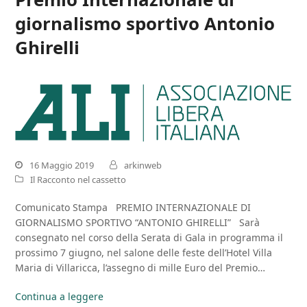
giornalismo sportivo Antonio
Ghirelli
16 Maggio 2019
arkinweb
Il Racconto nel cassetto
Comunicato Stampa PREMIO INTERNAZIONALE DI
GIORNALISMO SPORTIVO “ANTONIO GHIRELLI” Sarà
consegnato nel corso della Serata di Gala in programma il
prossimo 7 giugno, nel salone delle feste dell’Hotel Villa
Maria di Villaricca, l’assegno di mille Euro del Premio…
Continua a leggere