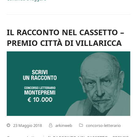
IL RACCONTO NEL CASSETTO –
PREMIO CITTÀ DI VILLARICCA
23 Maggio 2018
arkinweb
concorso-letterario