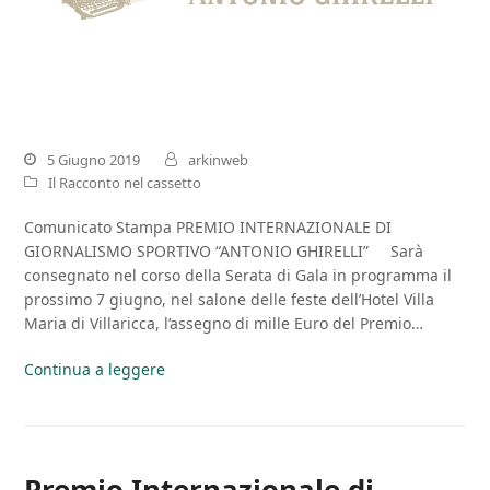
5 Giugno 2019
arkinweb
Il Racconto nel cassetto
Comunicato Stampa PREMIO INTERNAZIONALE DI
GIORNALISMO SPORTIVO “ANTONIO GHIRELLI” Sarà
consegnato nel corso della Serata di Gala in programma il
prossimo 7 giugno, nel salone delle feste dell’Hotel Villa
Maria di Villaricca, l’assegno di mille Euro del Premio…
Continua a leggere
Premio Internazionale di