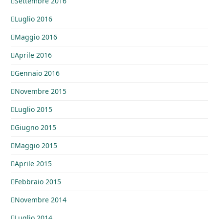
Settembre 2016
Luglio 2016
Maggio 2016
Aprile 2016
Gennaio 2016
Novembre 2015
Luglio 2015
Giugno 2015
Maggio 2015
Aprile 2015
Febbraio 2015
Novembre 2014
Luglio 2014