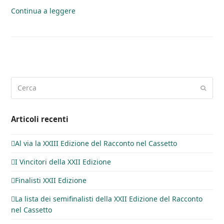
Continua a leggere
Cerca
Invia
Articoli recenti
Al via la XXIII Edizione del Racconto nel Cassetto
I Vincitori della XXII Edizione
Finalisti XXII Edizione
La lista dei semifinalisti della XXII Edizione del Racconto
nel Cassetto