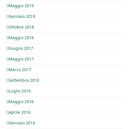
Maggio 2019
Gennaio 2019
Ottobre 2018
Maggio 2018
Giugno 2017
Maggio 2017
Marzo 2017
Settembre 2016
Luglio 2016
Maggio 2016
Aprile 2016
Gennaio 2016