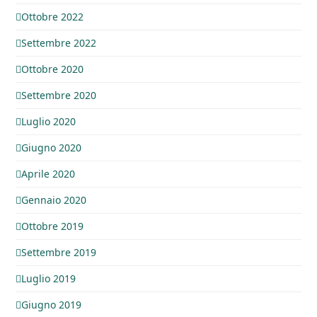
Ottobre 2022
Settembre 2022
Ottobre 2020
Settembre 2020
Luglio 2020
Giugno 2020
Aprile 2020
Gennaio 2020
Ottobre 2019
Settembre 2019
Luglio 2019
Giugno 2019