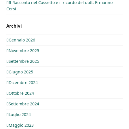
Il Racconto nel Cassetto e il ricordo del dott. Ermanno
Corsi
Archivi
Gennaio 2026
Novembre 2025
Settembre 2025
Giugno 2025
Dicembre 2024
Ottobre 2024
Settembre 2024
Luglio 2024
Maggio 2023