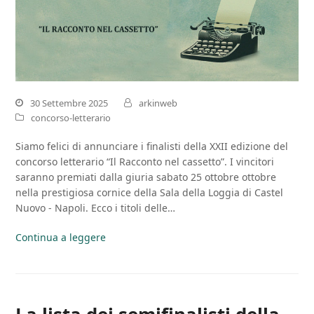
30 Settembre 2025
arkinweb
concorso-letterario
Siamo felici di annunciare i finalisti della XXII edizione del
concorso letterario “Il Racconto nel cassetto”. I vincitori
saranno premiati dalla giuria sabato 25 ottobre ottobre
nella prestigiosa cornice della Sala della Loggia di Castel
Nuovo - Napoli. Ecco i titoli delle…
Continua a leggere