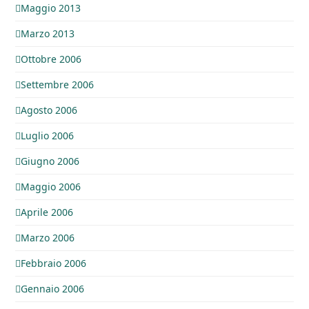
Maggio 2013
Marzo 2013
Ottobre 2006
Settembre 2006
Agosto 2006
Luglio 2006
Giugno 2006
Maggio 2006
Aprile 2006
Marzo 2006
Febbraio 2006
Gennaio 2006