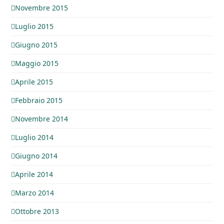
Novembre 2015
Luglio 2015
Giugno 2015
Maggio 2015
Aprile 2015
Febbraio 2015
Novembre 2014
Luglio 2014
Giugno 2014
Aprile 2014
Marzo 2014
Ottobre 2013