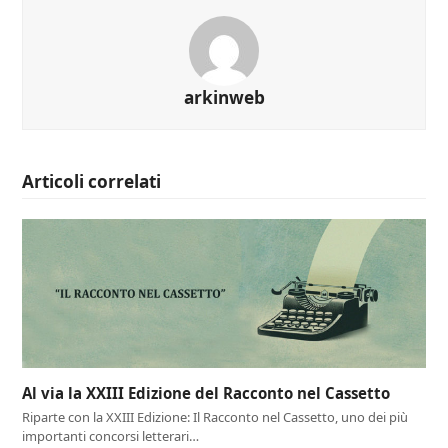
arkinweb
Articoli correlati
Al via la XXIII Edizione del Racconto nel Cassetto
Riparte con la XXIII Edizione: Il Racconto nel Cassetto, uno dei più
importanti concorsi letterari…