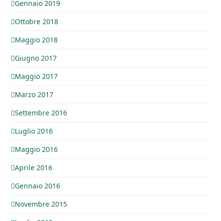
Gennaio 2019
Ottobre 2018
Maggio 2018
Giugno 2017
Maggio 2017
Marzo 2017
Settembre 2016
Luglio 2016
Maggio 2016
Aprile 2016
Gennaio 2016
Novembre 2015