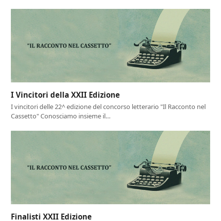
I Vincitori della XXII Edizione
I vincitori delle 22^ edizione del concorso letterario "Il Racconto nel
Cassetto" Conosciamo insieme il…
Finalisti XXII Edizione