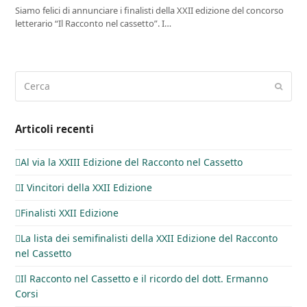
Siamo felici di annunciare i finalisti della XXII edizione del concorso
letterario “Il Racconto nel cassetto”. I…
Cerca
Invia
Articoli recenti
Al via la XXIII Edizione del Racconto nel Cassetto
I Vincitori della XXII Edizione
Finalisti XXII Edizione
La lista dei semifinalisti della XXII Edizione del Racconto
nel Cassetto
Il Racconto nel Cassetto e il ricordo del dott. Ermanno
Corsi