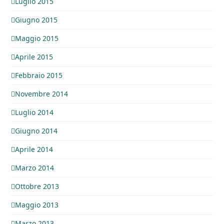
Luglio 2015
Giugno 2015
Maggio 2015
Aprile 2015
Febbraio 2015
Novembre 2014
Luglio 2014
Giugno 2014
Aprile 2014
Marzo 2014
Ottobre 2013
Maggio 2013
Marzo 2013