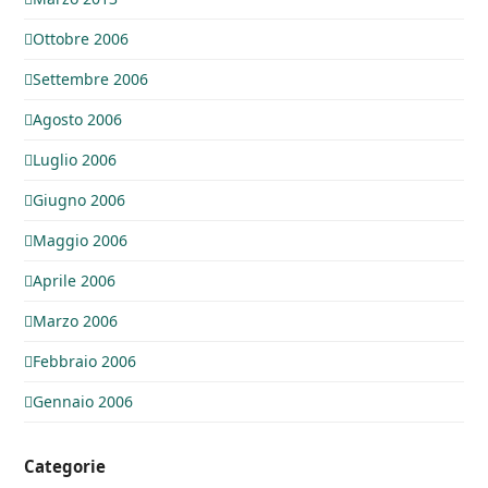
Ottobre 2006
Settembre 2006
Agosto 2006
Luglio 2006
Giugno 2006
Maggio 2006
Aprile 2006
Marzo 2006
Febbraio 2006
Gennaio 2006
Categorie