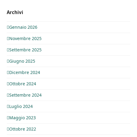
Archivi
Gennaio 2026
Novembre 2025
Settembre 2025
Giugno 2025
Dicembre 2024
Ottobre 2024
Settembre 2024
Luglio 2024
Maggio 2023
Ottobre 2022