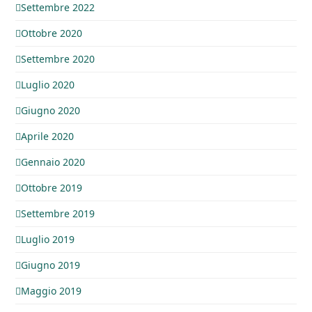
Settembre 2022
Ottobre 2020
Settembre 2020
Luglio 2020
Giugno 2020
Aprile 2020
Gennaio 2020
Ottobre 2019
Settembre 2019
Luglio 2019
Giugno 2019
Maggio 2019