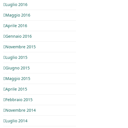
Luglio 2016
Maggio 2016
Aprile 2016
Gennaio 2016
Novembre 2015
Luglio 2015
Giugno 2015
Maggio 2015
Aprile 2015
Febbraio 2015
Novembre 2014
Luglio 2014