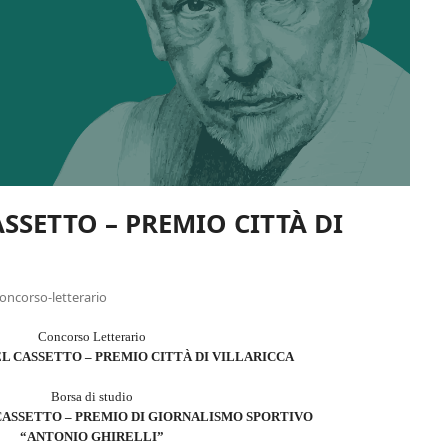
SSETTO – PREMIO CITTÀ DI
oncorso-letterario
Concorso Letterario
L CASSETTO – PREMIO CITTÀ DI VILLARICCA
Borsa di studio
CASSETTO – PREMIO DI GIORNALISMO SPORTIVO
“ANTONIO GHIRELLI”