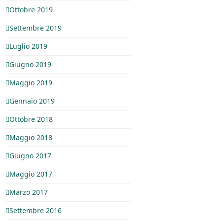
Ottobre 2019
Settembre 2019
Luglio 2019
Giugno 2019
Maggio 2019
Gennaio 2019
Ottobre 2018
Maggio 2018
Giugno 2017
Maggio 2017
Marzo 2017
Settembre 2016