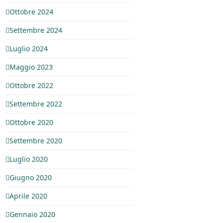
Ottobre 2024
Settembre 2024
Luglio 2024
Maggio 2023
Ottobre 2022
Settembre 2022
Ottobre 2020
Settembre 2020
Luglio 2020
Giugno 2020
Aprile 2020
Gennaio 2020