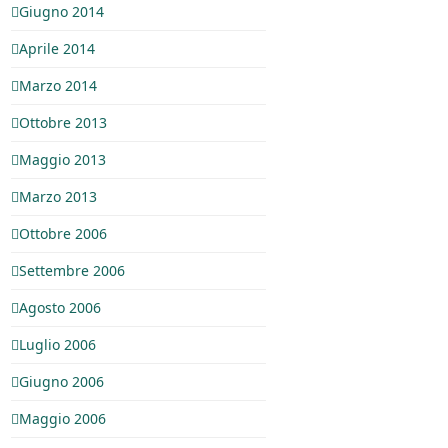
Giugno 2014
Aprile 2014
Marzo 2014
Ottobre 2013
Maggio 2013
Marzo 2013
Ottobre 2006
Settembre 2006
Agosto 2006
Luglio 2006
Giugno 2006
Maggio 2006