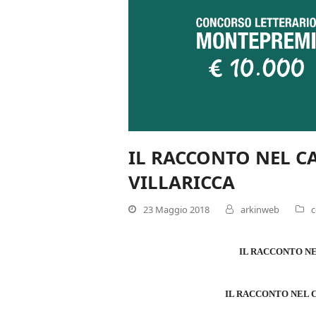
IL RACCONTO NEL CA
VILLARICCA
23 Maggio 2018
arkinweb
c
IL RACCONTO NE
IL RACCONTO NEL 