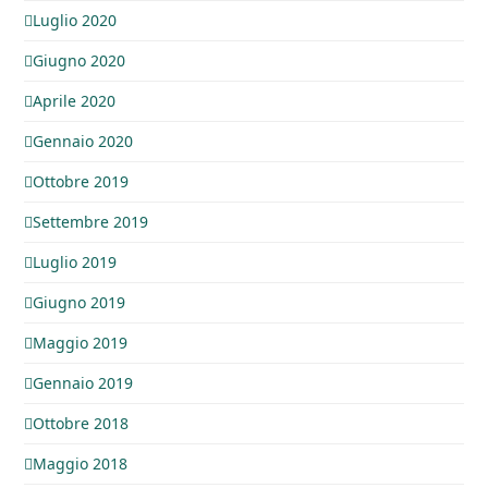
Luglio 2020
Giugno 2020
Aprile 2020
Gennaio 2020
Ottobre 2019
Settembre 2019
Luglio 2019
Giugno 2019
Maggio 2019
Gennaio 2019
Ottobre 2018
Maggio 2018