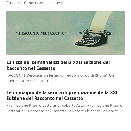
Cassetto" Conosciamo insieme il…
La lista dei semifinalisti della XXII Edizione del
Racconto nel Cassetto
RACCONTI Veronica Il silenzio (Il freddo mondo di Rhona) Un
padre Cuore cieco Norma e…
Le immagini della serata di premiazione della XXI
Edizione del Racconto nel Cassetto
Premiazione Premio Letterario: Roberta Astuti Premiazione Premio
Letterario: il Racconto nel Cassetto Salvatore Chianese Salvatore…