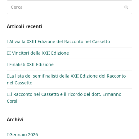
Cerca
Invia
Articoli recenti
Al via la XXIII Edizione del Racconto nel Cassetto
I Vincitori della XXII Edizione
Finalisti XXII Edizione
La lista dei semifinalisti della XXII Edizione del Racconto
nel Cassetto
Il Racconto nel Cassetto e il ricordo del dott. Ermanno
Corsi
Archivi
Gennaio 2026