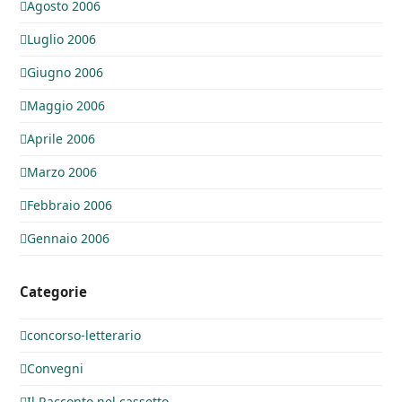
Agosto 2006
Luglio 2006
Giugno 2006
Maggio 2006
Aprile 2006
Marzo 2006
Febbraio 2006
Gennaio 2006
Categorie
concorso-letterario
Convegni
Il Racconto nel cassetto