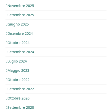
Novembre 2025
Settembre 2025
Giugno 2025
Dicembre 2024
Ottobre 2024
Settembre 2024
Luglio 2024
Maggio 2023
Ottobre 2022
Settembre 2022
Ottobre 2020
Settembre 2020