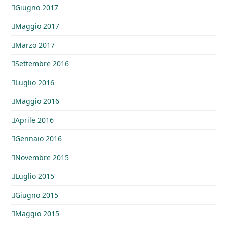
Giugno 2017
Maggio 2017
Marzo 2017
Settembre 2016
Luglio 2016
Maggio 2016
Aprile 2016
Gennaio 2016
Novembre 2015
Luglio 2015
Giugno 2015
Maggio 2015