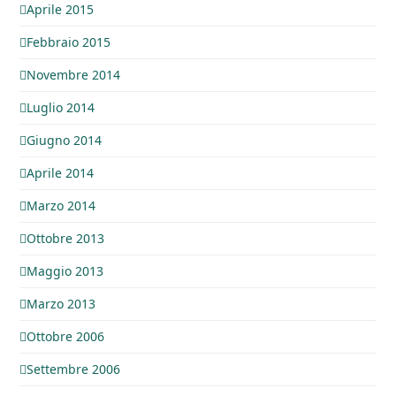
Aprile 2015
Febbraio 2015
Novembre 2014
Luglio 2014
Giugno 2014
Aprile 2014
Marzo 2014
Ottobre 2013
Maggio 2013
Marzo 2013
Ottobre 2006
Settembre 2006