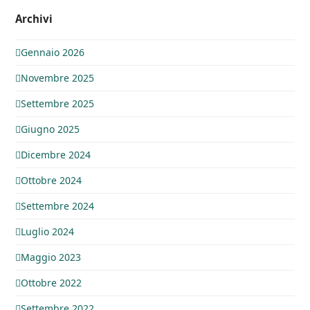
Archivi
Gennaio 2026
Novembre 2025
Settembre 2025
Giugno 2025
Dicembre 2024
Ottobre 2024
Settembre 2024
Luglio 2024
Maggio 2023
Ottobre 2022
Settembre 2022