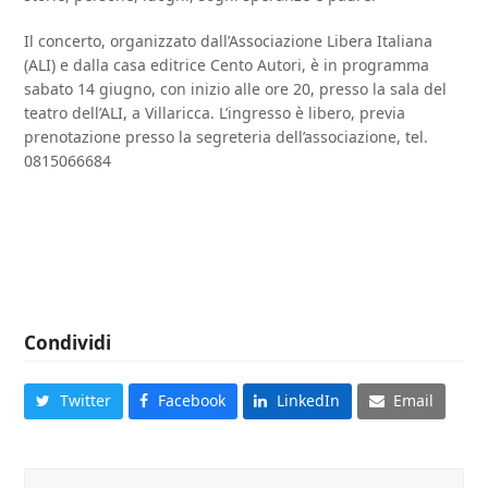
Il concerto, organizzato dall’Associazione Libera Italiana
(ALI) e dalla casa editrice Cento Autori, è in programma
sabato 14 giugno, con inizio alle ore 20, presso la sala del
teatro dell’ALI, a Villaricca. L’ingresso è libero, previa
prenotazione presso la segreteria dell’associazione, tel.
0815066684
Condividi
Twitter
Facebook
LinkedIn
Email