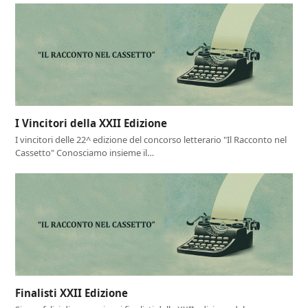
I Vincitori della XXII Edizione
I vincitori delle 22^ edizione del concorso letterario "Il Racconto nel
Cassetto" Conosciamo insieme il…
Finalisti XXII Edizione