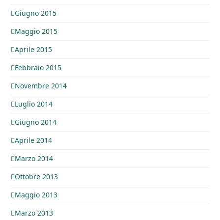
Giugno 2015
Maggio 2015
Aprile 2015
Febbraio 2015
Novembre 2014
Luglio 2014
Giugno 2014
Aprile 2014
Marzo 2014
Ottobre 2013
Maggio 2013
Marzo 2013