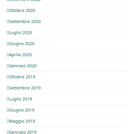
Ottobre 2020
Settembre 2020
Luglio 2020
Giugno 2020
Aprile 2020
Gennaio 2020
Ottobre 2019
Settembre 2019
Luglio 2019
Giugno 2019
Maggio 2019
Gennaio 2019