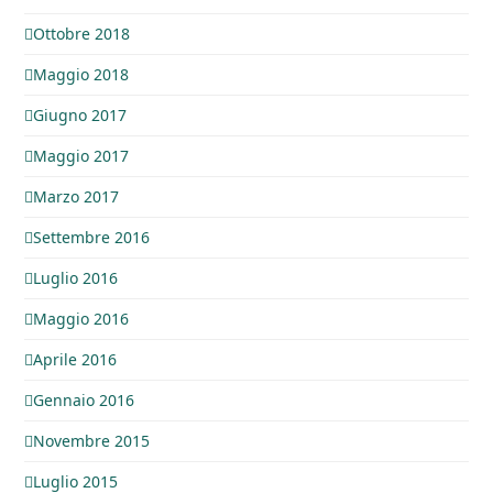
Ottobre 2018
Maggio 2018
Giugno 2017
Maggio 2017
Marzo 2017
Settembre 2016
Luglio 2016
Maggio 2016
Aprile 2016
Gennaio 2016
Novembre 2015
Luglio 2015