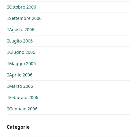
Ottobre 2006
Settembre 2006
Agosto 2006
Luglio 2006
Giugno 2006
Maggio 2006
Aprile 2006
Marzo 2006
Febbraio 2006
Gennaio 2006
Categorie