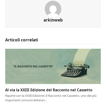
arkinweb
Articoli correlati
Al via la XXIII Edizione del Racconto nel Cassetto
Riparte con la XXIII Edizione: Il Racconto nel Cassetto, uno dei più
importanti concorsi letterari…